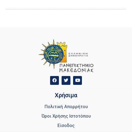
Χρήσιμα
Πολιτική Απορρήτου
Όροι Χρήσης Ιστοτόπου
Είσοδος