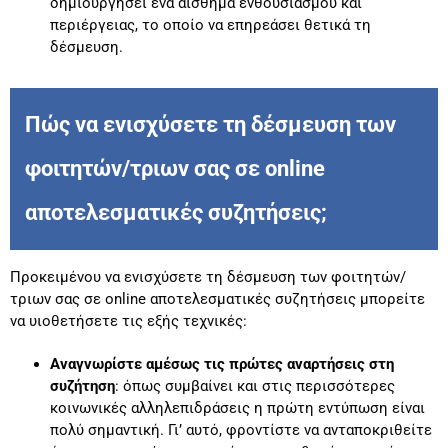
δημιουργήσει ένα αίσθημα ενθουσιασμού και
περιέργειας, το οποίο να επηρεάσει θετικά τη
δέσμευση.
Πώς να ενισχύσετε τη δέσμευση των
φοιτητών/τριων σας σε online
αποτελεσματικές συζητήσεις;
Προκειμένου να ενισχύσετε τη δέσμευση των φοιτητών/
τριων σας σε online αποτελεσματικές συζητήσεις μπορείτε
να υιοθετήσετε τις εξής τεχνικές:
Αναγνωρίστε αμέσως τις πρώτες αναρτήσεις στη
συζήτηση
: όπως συμβαίνει και στις περισσότερες
κοινωνικές αλληλεπιδράσεις η πρώτη εντύπωση είναι
πολύ σημαντική. Γι’ αυτό, φροντίστε να ανταποκριθείτε