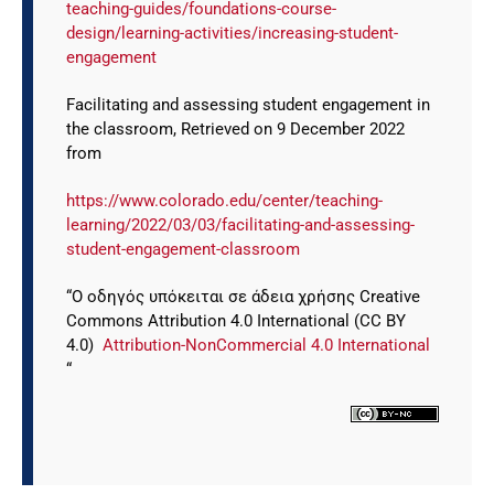
teaching-guides/foundations-course-
design/learning-activities/increasing-student-
engagement
Facilitating and assessing student engagement in
the classroom, Retrieved on 9 December 2022
from
https://www.colorado.edu/center/teaching-
learning/2022/03/03/facilitating-and-assessing-
student-engagement-classroom
“Ο οδηγός υπόκειται σε άδεια χρήσης Creative
Commons Attribution 4.0 International (CC BY
4.0)
Attribution-NonCommercial 4.0 International
“