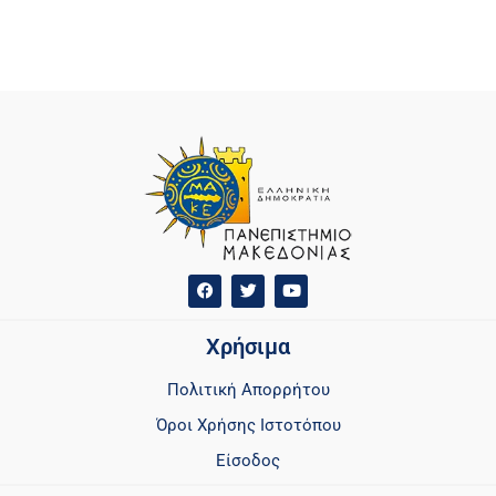
Χρήσιμα
Πολιτική Απορρήτου
Όροι Χρήσης Ιστοτόπου
Είσοδος