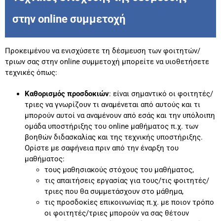
στην online συμμετοχή
Προκειμένου να ενισχύσετε τη δέσμευση των φοιτητών/
τριων σας στην online συμμετοχή μπορείτε να υιοθετήσετε
τεχνικές όπως:
Καθορισμός προσδοκιών
: είναι σημαντικό οι φοιτητές/
τριες να γνωρίζουν τι αναμένεται από αυτούς και τι
μπορούν αυτοί να αναμένουν από εσάς και την υπόλοιπη
ομάδα υποστήριξης του online μαθήματος π.χ. των
βοηθών διδασκαλίας και της τεχνικής υποστήριξης.
Ορίστε με σαφήνεια πριν από την έναρξη του
μαθήματος:
τους μαθησιακούς στόχους του μαθήματος,
τις απαιτήσεις εργασίας για τους/τις φοιτητές/
τριες που θα συμμετάσχουν στο μάθημα,
τις προσδοκίες επικοινωνίας π.χ. με ποιον τρόπο
οι φοιτητές/τριες μπορούν να σας θέτουν