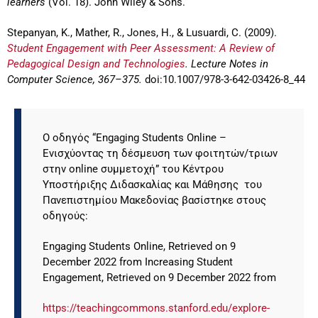
learners
(Vol. 18). John Wiley & Sons.
Stepanyan, K., Mather, R., Jones, H., & Lusuardi, C. (2009).
Student Engagement with Peer Assessment: A Review of
Pedagogical Design and Technologies
. Lecture Notes in
Computer Science, 367–375.
doi:10.1007/978-3-642-03426-8_44
Ο οδηγός “Engaging Students Online –
Ενισχύοντας τη δέσμευση των φοιτητών/τριων
στην online συμμετοχή” του Κέντρου
Υποστήριξης Διδασκαλίας και Μάθησης του
Πανεπιστημίου Μακεδονίας βασίστηκε στους
οδηγούς:
Engaging Students Online, Retrieved on 9
December 2022 from Increasing Student
Engagement, Retrieved on 9 December 2022 from
https://teachingcommons.stanford.edu/explore-