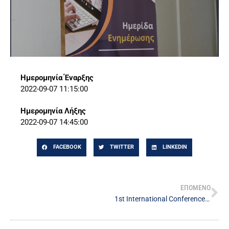
Ημερομηνία Έναρξης
2022-09-07 11:15:00
Ημερομηνία Λήξης
2022-09-07 14:45:00
FACEBOOK
TWITTER
LINKEDIN
ΕΠΟΜΕΝΟ
1st International Conference of the Network of Learning and Teaching Centers in Greek Universities: Transforming Higher Education Teaching Practice.