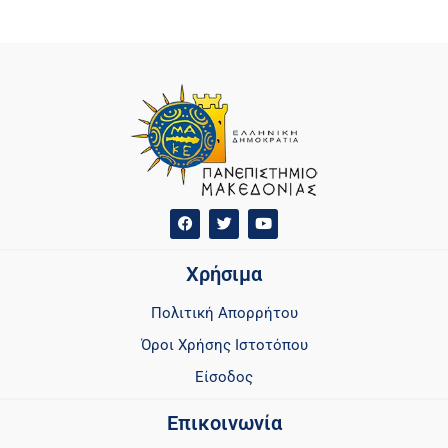
Χρήσιμα
Πολιτική Απορρήτου
Όροι Χρήσης Ιστοτόπου
Είσοδος
Επικοινωνία