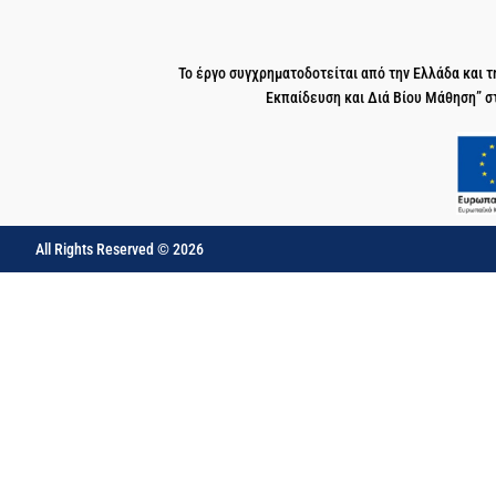
Το έργο συγχρηματοδοτείται από την Ελλάδα και
Εκπαίδευση και Διά Βίου Μάθηση” σ
All Rights Reserved © 2026