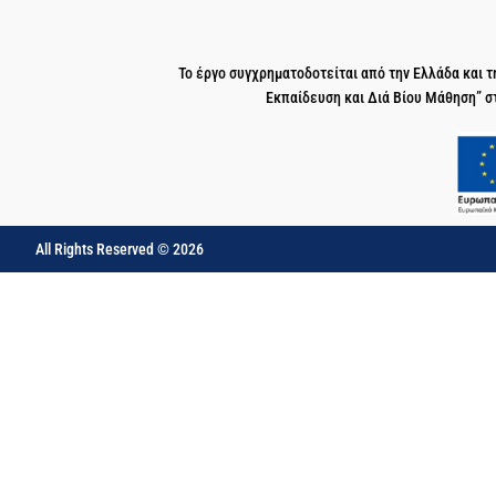
Το έργο συγχρηματοδοτείται από την Ελλάδα και
Εκπαίδευση και Διά Βίου Μάθηση” σ
All Rights Reserved © 2026