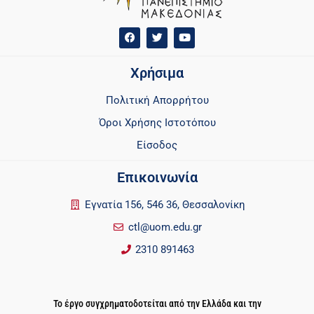
Χρήσιμα
Πολιτική Απορρήτου
Όροι Χρήσης Ιστοτόπου
Είσοδος
Επικοινωνία
Εγνατία 156, 546 36, Θεσσαλονίκη
ctl@uom.edu.gr
2310 891463
Το έργο συγχρηματοδοτείται από την Ελλάδα και την