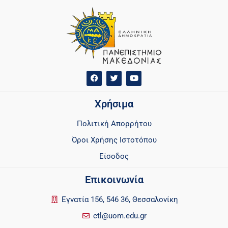
Χρήσιμα
Πολιτική Απορρήτου
Όροι Χρήσης Ιστοτόπου
Είσοδος
Επικοινωνία
Εγνατία 156, 546 36, Θεσσαλονίκη
ctl@uom.edu.gr