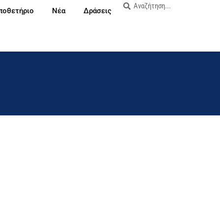
ποθετήριο
Νέα
Δράσεις