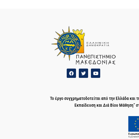
Το έργο συγχρηματοδοτείται από την Ελλάδα και
Εκπαίδευση και Διά Βίου Μάθηση” σ