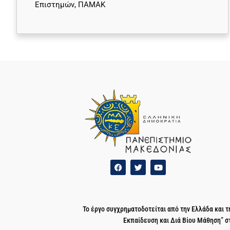
Επιστημών, ΠΑΜΑΚ
Το έργο συγχρηματοδοτείται από την Ελλάδα και
Εκπαίδευση και Διά Βίου Μάθηση” σ