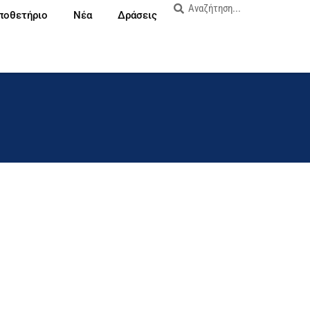
ποθετήριο
Νέα
Δράσεις