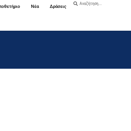
ποθετήριο
Νέα
Δράσεις