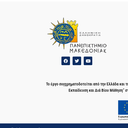
Το έργο συγχρηματοδοτείται από την Ελλάδα και
Εκπαίδευση και Διά Βίου Μάθηση” σ