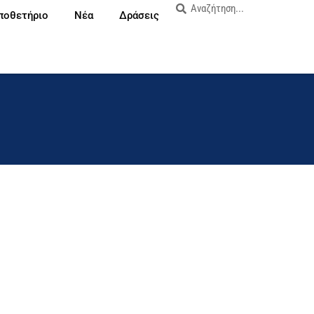
ποθετήριο
Νέα
Δράσεις