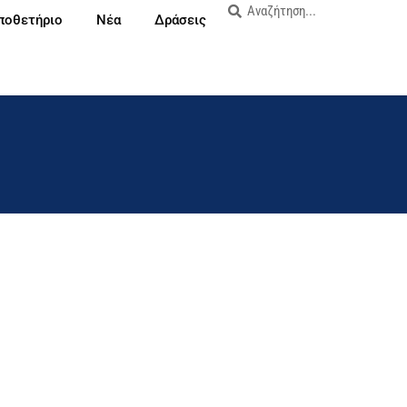
ποθετήριο
Νέα
Δράσεις