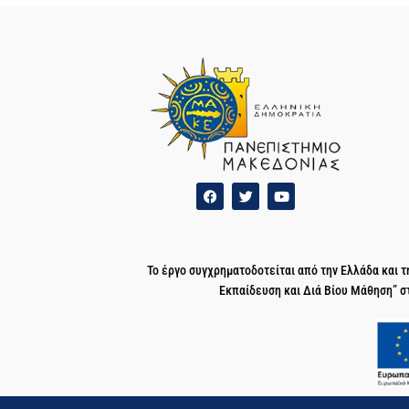
Το έργο συγχρηματοδοτείται από την Ελλάδα και
Εκπαίδευση και Διά Βίου Μάθηση” σ