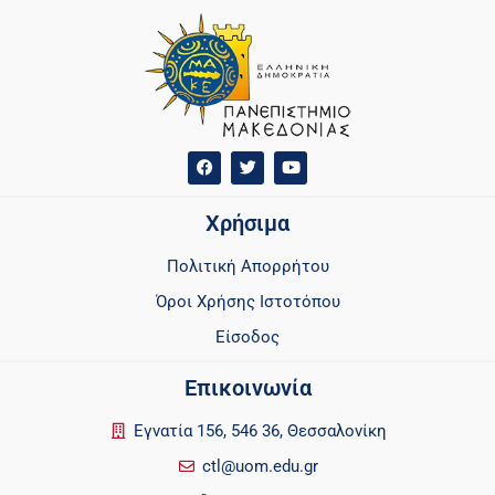
Χρήσιμα
Πολιτική Απορρήτου
Όροι Χρήσης Ιστοτόπου
Είσοδος
Επικοινωνία
Εγνατία 156, 546 36, Θεσσαλονίκη
ctl@uom.edu.gr