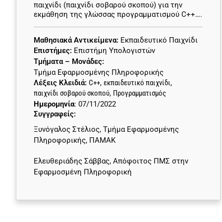
παιχνίδι (παιχνίδι σοβαρού σκοπού) για την
εκμάθηση της γλώσσας προγραμματισμού C++….
Μαθησιακά Αντικείμενα:
Εκπαιδευτικό Παιχνίδι
Επιστήμες:
Επιστήμη Υπολογιστών
Τμήματα – Μονάδες:
Τμήμα Εφαρμοσμένης Πληροφορικής
Λέξεις Κλειδιά:
C++
,
εκπαιδευτικό παιχνίδι
,
παιχνίδι σοβαρού σκοπού
,
Προγραμματισμός
Ημερομηνία
: 07/11/2022
Συγγραφείς:
Ξυνόγαλος Στέλιος, Τμήμα Εφαρμοσμένης
Πληροφορικής, ΠΑΜΑΚ
Ελευθεριάδης Σάββας, Απόφοιτος ΠΜΣ στην
Εφαρμοσμένη Πληροφορική