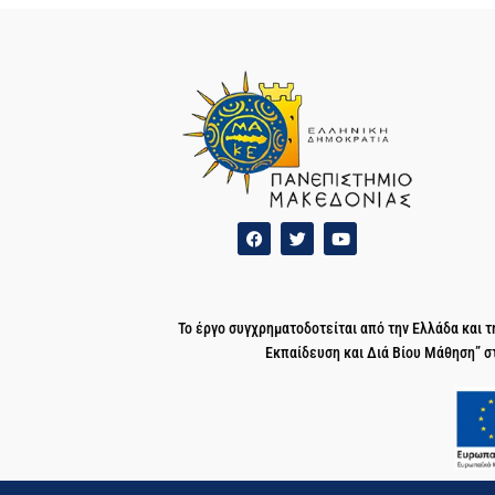
Το έργο συγχρηματοδοτείται από την Ελλάδα και
Εκπαίδευση και Διά Βίου Μάθηση” σ