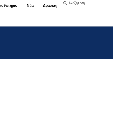
ποθετήριο
Νέα
Δράσεις